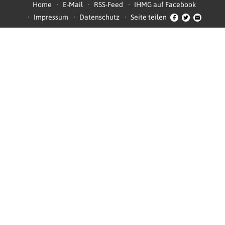
Home
E-Mail
RSS-Feed
IHMG auf Facebook
Impressum
Datenschutz
Seite teilen