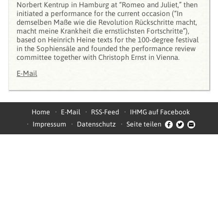
Norbert Kentrup in Hamburg at “Romeo and Juliet,” then
initiated a performance for the current occasion (“In
demselben Maße wie die Revolution Rückschritte macht,
macht meine Krankheit die ernstlichsten Fortschritte”),
based on Heinrich Heine texts for the 100-degree festival
in the Sophiensäle and founded the performance review
committee together with Christoph Ernst in Vienna.
E-Mail
Home
E-Mail
RSS-Feed
IHMG auf Facebook
Impressum
Datenschutz
Seite teilen