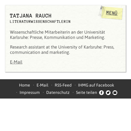
MENÜ
TATJANA RAUCH
LITERATURWISSENSCHAFTLERIN
Wissenschaftliche Mitarbeiterin an der Universität
Karlsruhe: Presse, Kommunikation und Marketing.
Research assistant at the University of Karlsruhe: Press,
communication and marketing.
E-Mail
Home
E-Mail
RSS-Feed
IHMG auf Facebook
Impressum
Datenschutz
Seite teilen