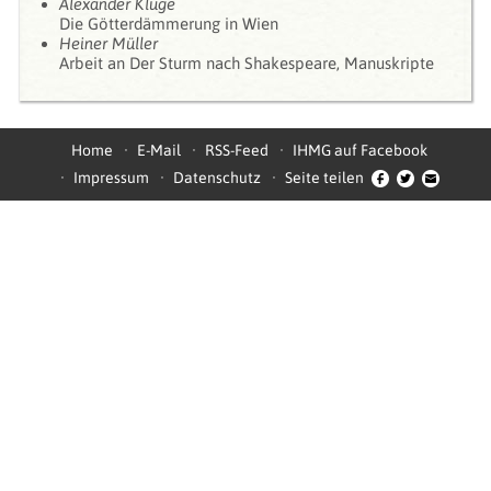
Alexander Kluge
Die Götterdämmerung in Wien
Heiner Müller
Arbeit an Der Sturm nach Shakespeare, Manuskripte
Home
E-Mail
RSS-Feed
IHMG auf Facebook
Impressum
Datenschutz
Seite teilen