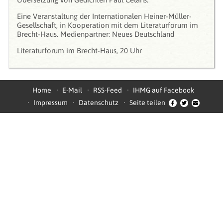
Eine Veranstaltung der Internationalen Heiner-Müller-
Gesellschaft, in Kooperation mit dem Literaturforum im
Brecht-Haus. Medienpartner: Neues Deutschland
Literaturforum im Brecht-Haus, 20 Uhr
Home
E-Mail
RSS-Feed
IHMG auf Facebook
Impressum
Datenschutz
Seite teilen