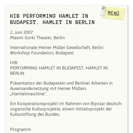
MENÜ
HIB PERFORMING HAMLET IN
BUDAPEST. HAMLET IN BERLIN
2. Juni 2007
Maxim Gorki Theater, Berlin
Internationale Heiner Müller Gesellschaft, Berlin
Workshop Foundation, Budapest
HiB
PERFORMING HAMLET IN BUDAPEST. HAMLET IN
BERLIN
Präsentation der Budapester und Berliner Arbeiten in
Auseinandersetzung mit Heiner Müllers
„Hamletmaschine“.
Ein Kooperationsprojekt im Rahmen von Bipolar deutsch-
ungarische Kulturprojekte, einem Initiativprojekt der
Kulturstiftung des Bundes.
Programm