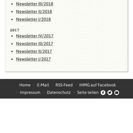
Newsletter III/2018
Newsletter II/2018
Newsletter I/2018
2017
Newsletter IV/2017
Newsletter III/2017
Newsletter II/2017
Newsletter I/2017
Home
E-Mail
RSS-Feed
IHMG auf Facebook
Impressum
Datenschutz
Seite teilen