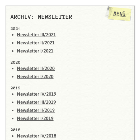
MENÜ
ARCHIV: NEWSLETTER
2021
Newsletter III/2021
Newsletter II/2021
Newsletter I/2021
2020
Newsletter II/2020
Newsletter I/2020
2019
Newsletter IV/2019
Newsletter III/2019
Newsletter II/2019
Newsletter I/2019
2018
Newsletter IV/2018