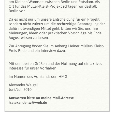
am Kleinen Wannsee zwischen Berlin und Potsdam. Als
Ort für das Müller-Kleist-Projekt schlagen wir deshalb
Berlin vor.
Da es nicht nur um unsere Entscheidung für ein Projekt,
sondern nicht zuletzt um die rechtzeitige Beantragung der
dafür notwendigen Mittel geht, bitten wir Sie, uns ihre
Meinungen, Ideen oder praktischen Vorschläge bis Ende
August wissen zu lassen.
Zur Anregung finden Sie im Anhang Heiner Müllers Kleist-
Preis-Rede und ein Interview dazu.
Mit den besten Grüßen und der Hoffnung auf ein aktives
Interesse für unser Vorhaben
Im Namen des Vorstands der IHMG
Alexander Weigel
Juni/Juli 2010
Antworten bitte an meine Mail-Adresse
h.alexander.w@web.de