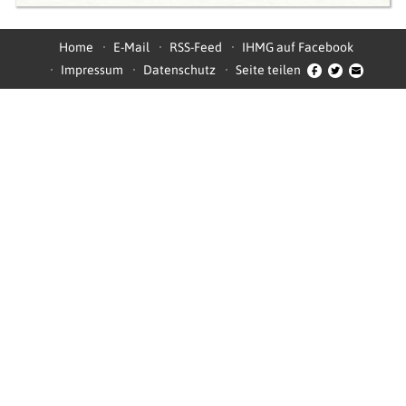
Home
E-Mail
RSS-Feed
IHMG auf Facebook
Impressum
Datenschutz
Seite teilen