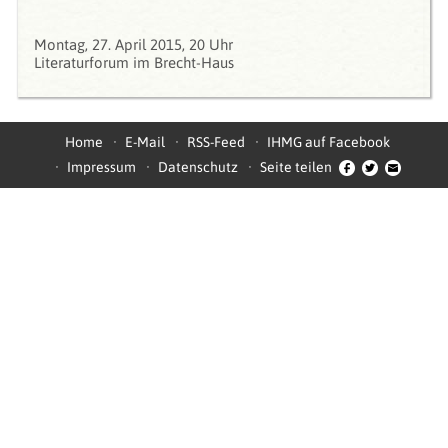
Montag, 27. April 2015, 20 Uhr
Literaturforum im Brecht-Haus
Home
E-Mail
RSS-Feed
IHMG auf Facebook
Impressum
Datenschutz
Seite teilen