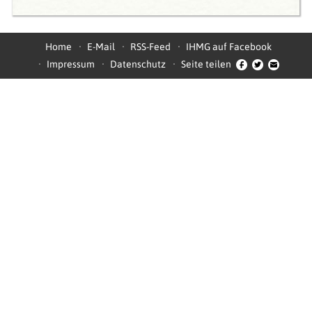
Home
E-Mail
RSS-Feed
IHMG auf Facebook
Impressum
Datenschutz
Seite teilen