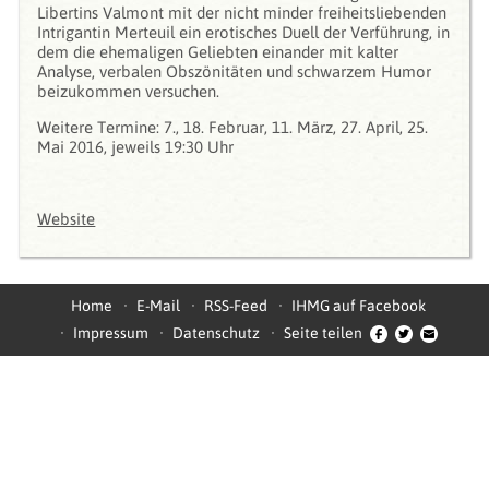
Libertins Valmont mit der nicht minder freiheitsliebenden
Intrigantin Merteuil ein erotisches Duell der Verführung, in
dem die ehemaligen Geliebten einander mit kalter
Analyse, verbalen Obszönitäten und schwarzem Humor
beizukommen versuchen.
Weitere Termine: 7., 18. Februar, 11. März, 27. April, 25.
Mai 2016, jeweils 19:30 Uhr
Website
Home
E-Mail
RSS-Feed
IHMG auf Facebook
Impressum
Datenschutz
Seite teilen