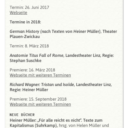
Termin: 26. Juni 2017
Webseite
Termine in 2018:
German History (nach Texten von Heiner Müller)
, Theater
Plauen-Zwickau
Termin: 8. März 2018
Anatomie Titus Fall of Rome
, Landestheater Linz, Regie:
Stephan Suschke
Premiere: 16. März 2018
Webseite mit weiteren Terminen
Richard Wagner: Tristan und Isolde
, Landestheater Linz,
Regie: Heiner Müller
Premiere: 15. September 2018
Webseite mit weiteren Terminen
NEUE BÜCHER
Heiner Müller: „Für alle reicht es nicht“. Texte zum
Kapitalismus (Suhrkamp),
hrsg. von Helen Müller und